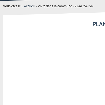
Vous êtes ici :
Accueil
> Vivre dans la commune >
Plan d'accès
PLAN