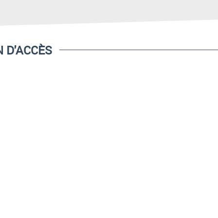
 D'ACCÈS