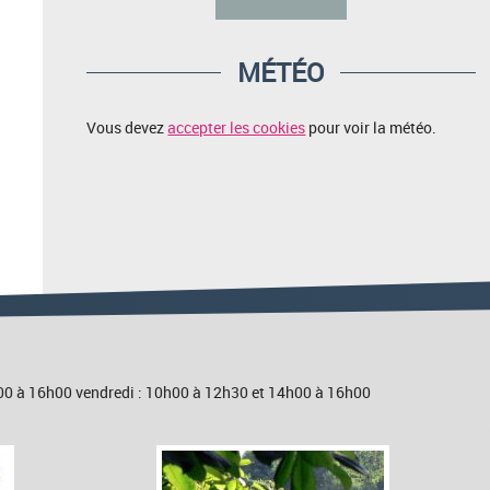
MÉTÉO
Vous devez
accepter les cookies
pour voir la météo.
4h00 à 16h00 vendredi : 10h00 à 12h30 et 14h00 à 16h00