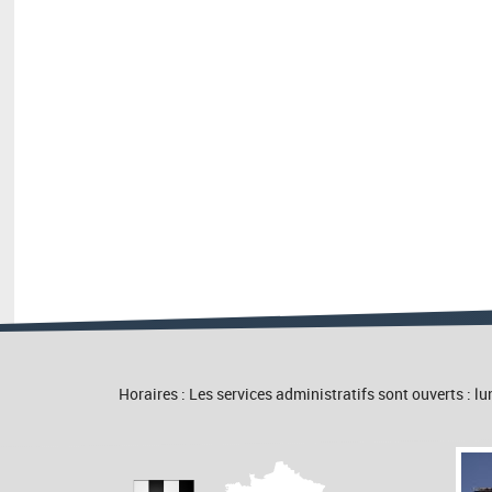
Horaires : Les services administratifs sont ouverts :