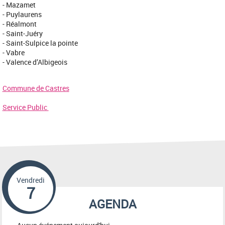
- Mazamet
- Puylaurens
- Réalmont
- Saint-Juéry
- Saint-Sulpice la pointe
- Vabre
​- Valence d’Albigeois
Commune de Castres
Service Public
Vendredi
7
AGENDA