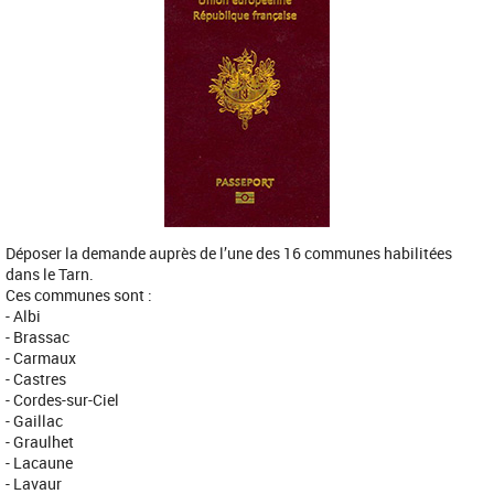
Déposer la demande auprès de l’une des 16 communes habilitées
dans le Tarn.
Ces communes sont :
- Albi
- Brassac
- Carmaux
- Castres
- Cordes-sur-Ciel
- Gaillac
- Graulhet
- Lacaune
- Lavaur