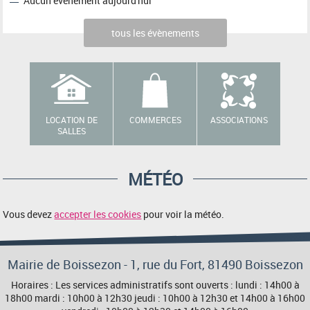
Aucun événement aujourd'hui
tous les évènements
LOCATION DE
COMMERCES
ASSOCIATIONS
SALLES
MÉTÉO
Vous devez
accepter les cookies
pour voir la météo.
Mairie de Boissezon - 1, rue du Fort, 81490 Boissezon
Horaires : Les services administratifs sont ouverts : lundi : 14h00 à
18h00 mardi : 10h00 à 12h30 jeudi : 10h00 à 12h30 et 14h00 à 16h00