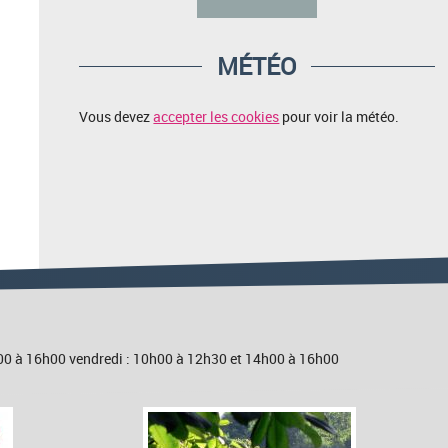
MÉTÉO
Vous devez
accepter les cookies
pour voir la météo.
4h00 à 16h00 vendredi : 10h00 à 12h30 et 14h00 à 16h00