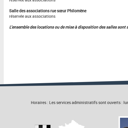
Salle des associations rue sœur Philomène
réservée aux associations
L’ensemble des locations ou de mise à disposition des salles sont
Horaires : Les services administratifs sont ouverts :