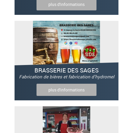
plus d'informations
BRASSERIE DES SAGES
Fabrication de bières et fabrication d'hydromel
plus d'informations