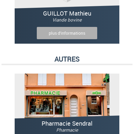
GUILLOT Mathieu
Viande bovine
plus d'informations
AUTRES
Pharmacie Sendral
Pharmacie