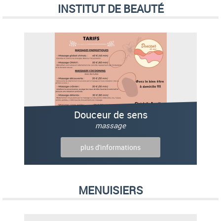
INSTITUT DE BEAUTÉ
Douceur de sens
massage
plus d'informations
MENUISIERS