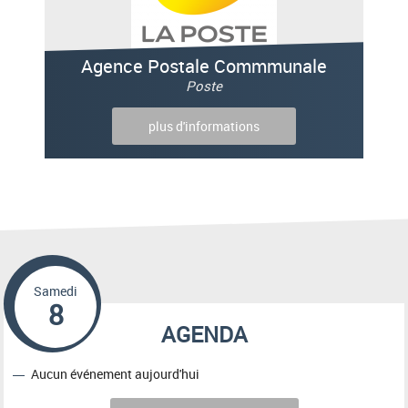
Agence Postale Commmunale
Poste
plus d'informations
Samedi
8
AGENDA
Aucun événement aujourd'hui