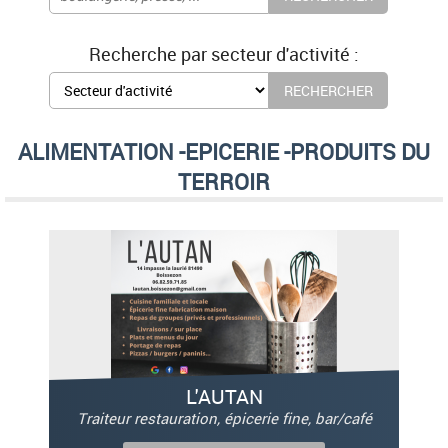
Recherche par secteur d'activité :
ALIMENTATION -EPICERIE -PRODUITS DU
TERROIR
L'AUTAN
Traiteur restauration, épicerie fine, bar/café