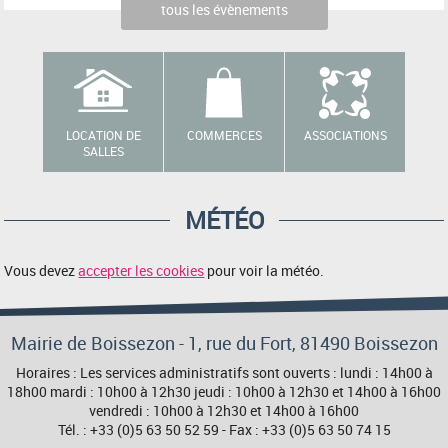
tous les évènements
LOCATION DE
COMMERCES
ASSOCIATIONS
SALLES
MÉTÉO
Vous devez
accepter les cookies
pour voir la météo.
Mairie de Boissezon - 1, rue du Fort, 81490 Boissezon
Horaires : Les services administratifs sont ouverts : lundi : 14h00 à
18h00 mardi : 10h00 à 12h30 jeudi : 10h00 à 12h30 et 14h00 à 16h00
vendredi : 10h00 à 12h30 et 14h00 à 16h00
Tél. : +33 (0)5 63 50 52 59 - Fax : +33 (0)5 63 50 74 15