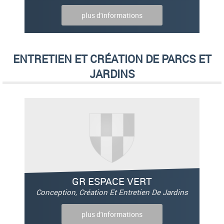
plus d'informations
ENTRETIEN ET CRÉATION DE PARCS ET
JARDINS
GR ESPACE VERT
Conception, Création Et Entretien De Jardins
plus d'informations