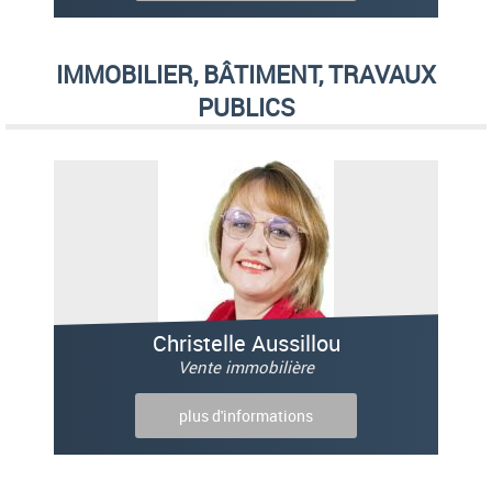
IMMOBILIER, BÂTIMENT, TRAVAUX
PUBLICS
Christelle Aussillou
Vente immobilière
plus d'informations