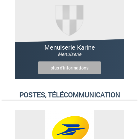
Menuiserie Karine
Menuiserie
plus d'informations
POSTES, TÉLÉCOMMUNICATION