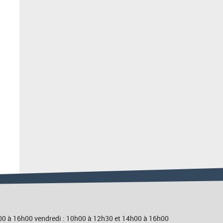
4h00 à 16h00 vendredi : 10h00 à 12h30 et 14h00 à 16h00