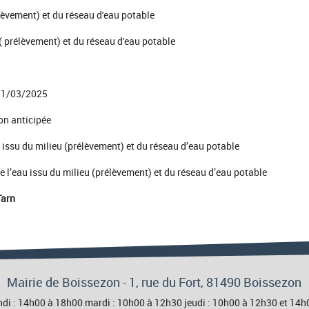
élèvement) et du réseau d'eau potable
( prélèvement) et du réseau d'eau potable
 31/03/2025
on anticipée
issu du milieu (prélèvement) et du réseau d’eau potable
l’eau issu du milieu (prélèvement) et du réseau d’eau potable
Tarn
Mairie de Boissezon - 1, rue du Fort, 81490 Boissezon
 lundi : 14h00 à 18h00 mardi : 10h00 à 12h30 jeudi : 10h00 à 12h30 et 1