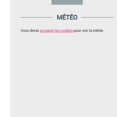
MÉTÉO
Vous devez
accepter les cookies
pour voir la météo.