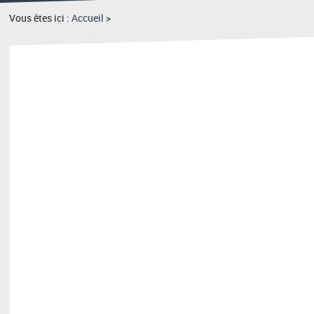
Vous êtes ici :
Accueil
>