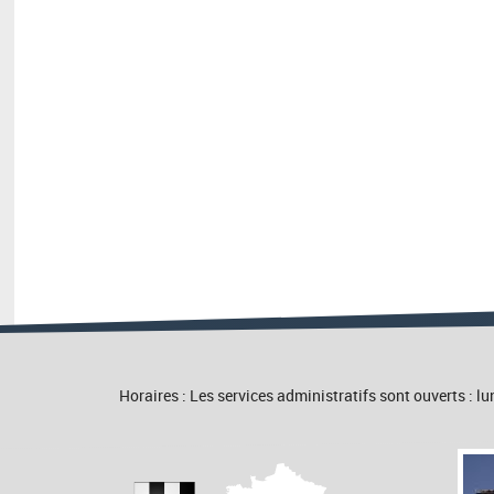
Horaires : Les services administratifs sont ouverts :