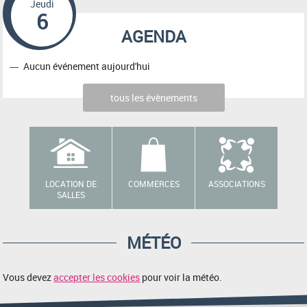
Jeudi
6
AGENDA
Aucun événement aujourd'hui
tous les évènements
LOCATION DE
COMMERCES
ASSOCIATIONS
SALLES
MÉTÉO
Vous devez
accepter les cookies
pour voir la météo.