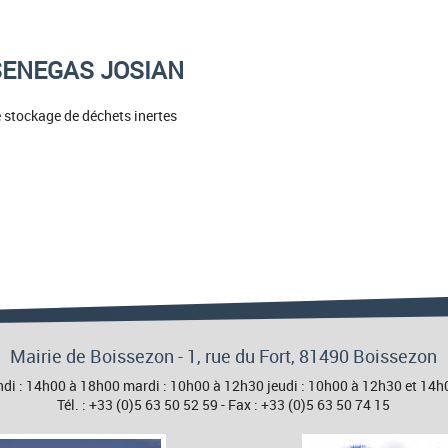
SENEGAS JOSIAN
e stockage de déchets inertes
Mairie de Boissezon - 1, rue du Fort, 81490 Boissezon
 lundi : 14h00 à 18h00 mardi : 10h00 à 12h30 jeudi : 10h00 à 12h30 et 1
Tél. : +33 (0)5 63 50 52 59 - Fax : +33 (0)5 63 50 74 15