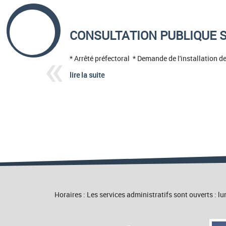
CONSULTATION PUBLIQUE 
* Arrêté préfectoral * Demande de l'installation d
lire la suite
Horaires : Les services administratifs sont ouverts :