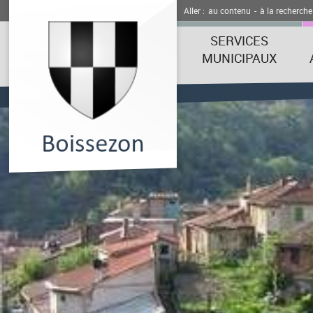
Aller :
au contenu
-
à la recherche
SERVICES
MUNICIPAUX