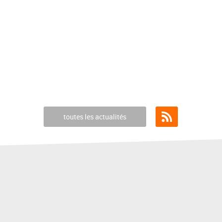
toutes les actualités
Flux RSS