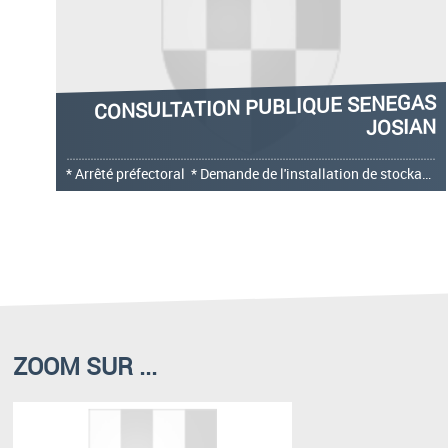
CONSULTATION PUBLIQUE SENEGAS
JOSIAN
* Arrêté préfectoral * Demande de l'installation de stockage de déchets inertes
ZOOM SUR ...