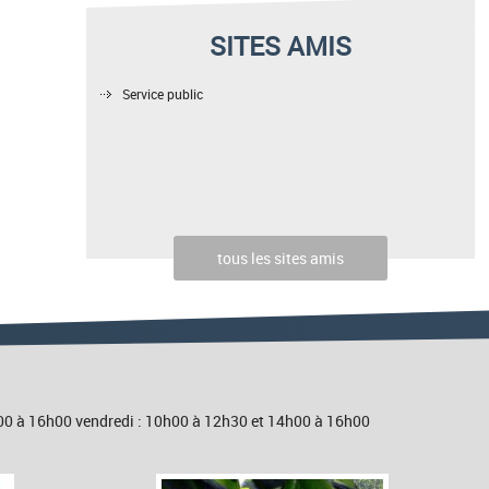
SITES AMIS
Service public
tous les sites amis
4h00 à 16h00 vendredi : 10h00 à 12h30 et 14h00 à 16h00