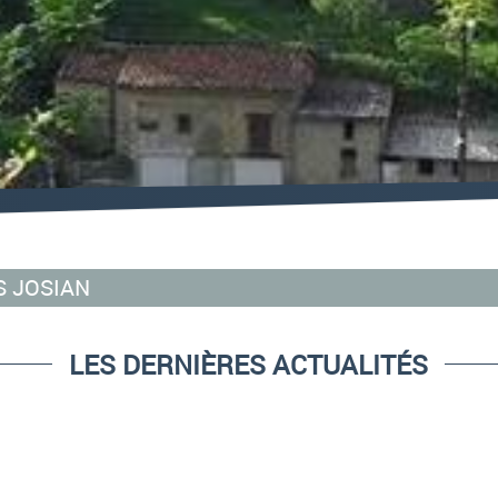
AS JOSIAN
LES DERNIÈRES ACTUALITÉS